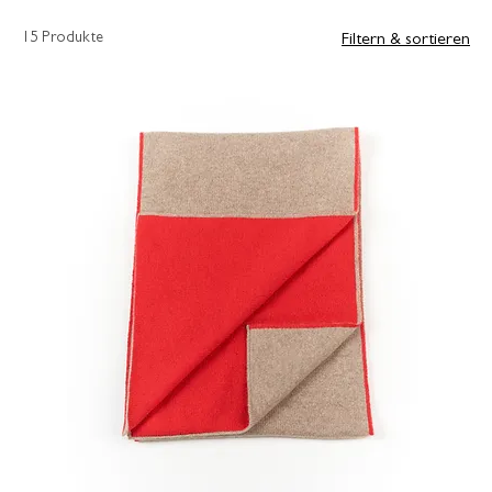
15 Produkte
Filtern & sortieren